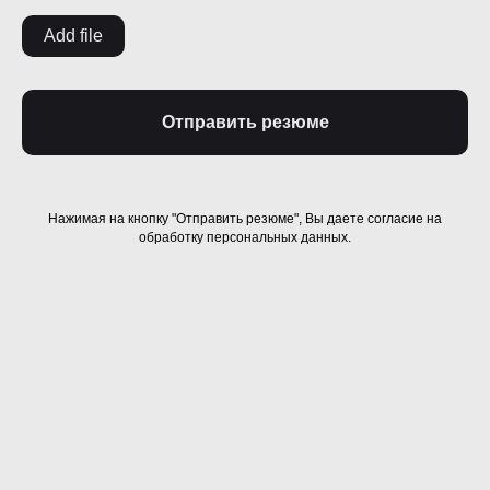
Add file
Отправить резюме
Нажимая на кнопку "Отправить резюме", Вы даете согласие на
обработку персональных данных.