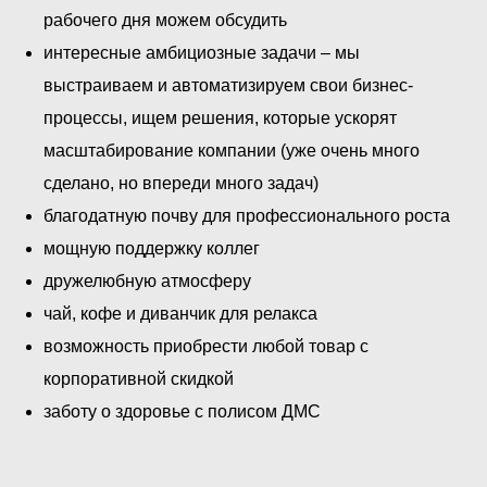
рабочего дня можем обсудить
интересные амбициозные задачи – мы
выстраиваем и автоматизируем свои бизнес-
процессы, ищем решения, которые ускорят
масштабирование компании (уже очень много
сделано, но впереди много задач)
благодатную почву для профессионального роста
мощную поддержку коллег
дружелюбную атмосферу
чай, кофе и диванчик для релакса
возможность приобрести любой товар с
корпоративной скидкой
заботу о здоровье с полисом ДМС