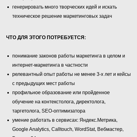
генерировать много творческих идей и искать
техническое решение маркетинговых задач
ЧТО ДЛЯ ЭТОГО ПОТРЕБУЕТСЯ:
понимание законов работы маркетинга в целом и
интернет-маркетинга в частности
релевантный опыт работы не менее 3-х лет и кейсы
с предыдущих мест работы
профильное образование или пройденное
обучение на контекстолога, директолога,
таргетолога, SEO-оптимизатора
умение работать в сервисах: Яндекс.Метрика,
Google Analytics, Calltouch, WordStat, Вебмастер,