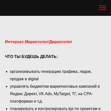
Интернет-Маркетолог/Директолог
ЧТО ТЫ БУДЕШЬ ДЕЛАТЬ:
организовывать генерацию трафика, лидов,
продаж в digital
управлять бюджетом маркетинговых кампаний в
Яндекс Директ, VK Ads, MyTarget, ТГ, на CPA-
платформах и т.д.
планировать и контролировать kpi по проектам и