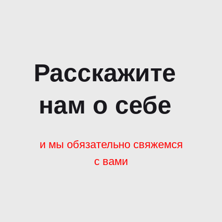
Расскажите
нам о себе
и мы обязательно свяжемся
с вами