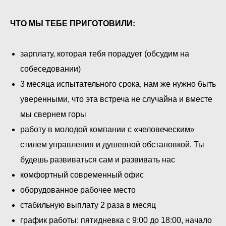
ЧТО МЫ ТЕБЕ ПРИГОТОВИЛИ:
зарплату, которая тебя порадует (обсудим на
собеседовании)
3 месяца испытательного срока, нам же нужно быть
уверенными, что эта встреча не случайна и вместе
мы свернем горы
работу в молодой компании с «человеческим»
стилем управления и душевной обстановкой. Ты
будешь развиваться сам и развивать нас
комфортный современный офис
оборудованное рабочее место
стабильную выплату 2 раза в месяц
график работы: пятидневка с 9:00 до 18:00, начало