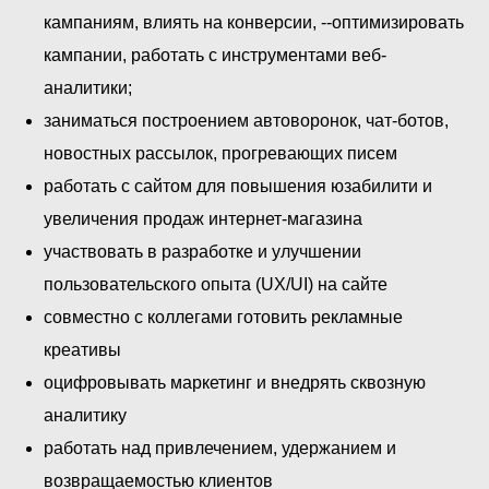
кампаниям, влиять на конверсии, --оптимизировать
кампании, работать с инструментами веб-
аналитики;
заниматься построением автоворонок, чат-ботов,
новостных рассылок, прогревающих писем
работать с сайтом для повышения юзабилити и
увеличения продаж интернет-магазина
участвовать в разработке и улучшении
пользовательского опыта (UX/UI) на сайте
совместно с коллегами готовить рекламные
креативы
оцифровывать маркетинг и внедрять сквозную
аналитику
работать над привлечением, удержанием и
возвращаемостью клиентов