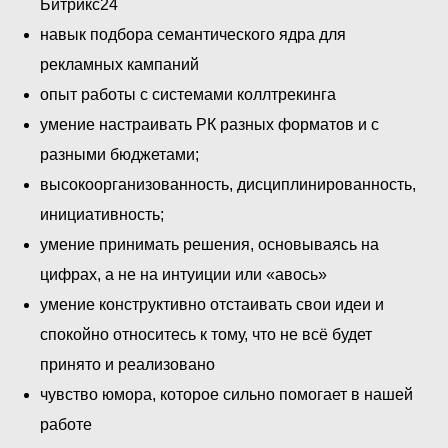
Битрикс24
навык подбора семантического ядра для
рекламных кампаний
опыт работы с системами коллтрекинга
умение настраивать РК разных форматов и с
разными бюджетами;
высокоорганизованность, дисциплинированность,
инициативность;
умение принимать решения, основываясь на
цифрах, а не на интуиции или «авось»
умение конструктивно отстаивать свои идеи и
спокойно относитесь к тому, что не всё будет
принято и реализовано
чувство юмора, которое сильно помогает в нашей
работе