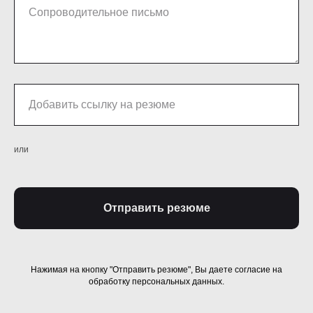
или
Отправить резюме
Нажимая на кнопку "Отправить резюме", Вы даете согласие на
обработку персональных данных.