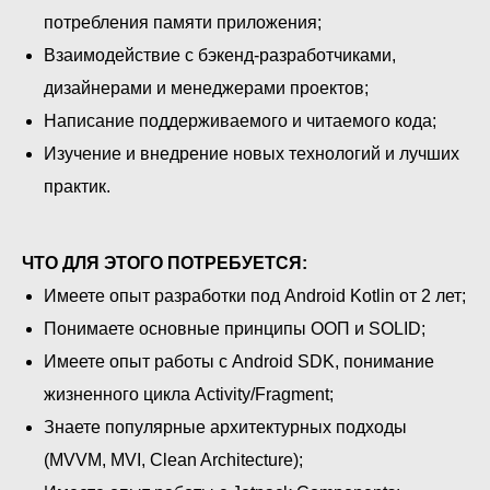
потребления памяти приложения;
Взаимодействие с бэкенд-разработчиками,
дизайнерами и менеджерами проектов;
Написание поддерживаемого и читаемого кода;
Изучение и внедрение новых технологий и лучших
практик.
ЧТО ДЛЯ ЭТОГО ПОТРЕБУЕТСЯ:
Имеете опыт разработки под Android Kotlin от 2 лет;
Понимаете основные принципы ООП и SOLID;
Имеете опыт работы с Android SDK, понимание
жизненного цикла Activity/Fragment;
Знаете популярные архитектурных подходы
(MVVM, MVI, Clean Architecture);