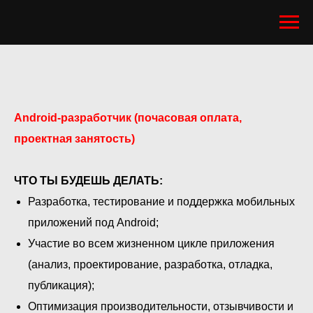
Android-разработчик (почасовая оплата,
проектная занятость)
ЧТО ТЫ БУДЕШЬ ДЕЛАТЬ:
Разработка, тестирование и поддержка мобильных
приложений под Android;
Участие во всем жизненном цикле приложения
(анализ, проектирование, разработка, отладка,
публикация);
Оптимизация производительности, отзывчивости и