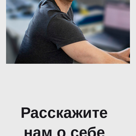
Расскажите
нам о себе