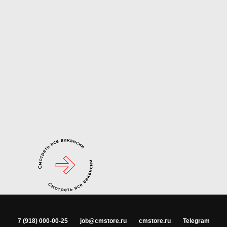
7 (918) 000-00-25
job@cmstore.ru
cmstore.ru
Telegram