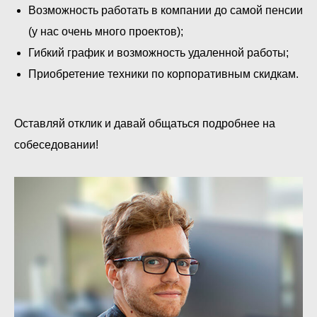
Возможность работать в компании до самой пенсии
(у нас очень много проектов);
Гибкий график и возможность удаленной работы;
Приобретение техники по корпоративным скидкам.
Оставляй отклик и давай общаться подробнее на
собеседовании!