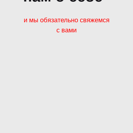
и мы обязательно свяжемся
с вами