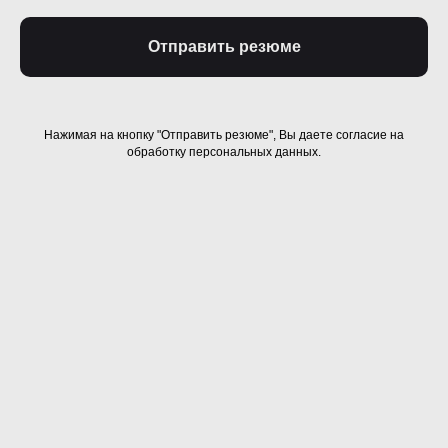
Отправить резюме
Нажимая на кнопку "Отправить резюме", Вы даете согласие на
обработку персональных данных.