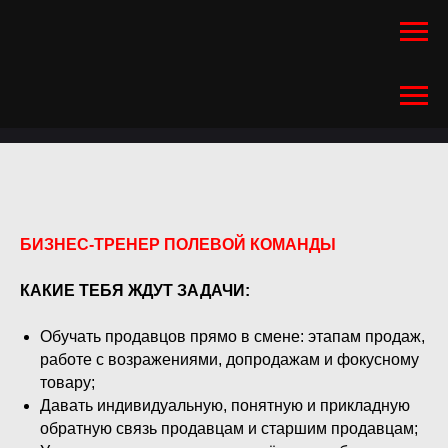
БИЗНЕС-ТРЕНЕР ПОЛЕВОЙ КОМАНДЫ
КАКИЕ ТЕБЯ ЖДУТ ЗАДАЧИ:
Обучать продавцов прямо в смене: этапам продаж,
работе с возражениями, допродажам и фокусному
товару;
Давать индивидуальную, понятную и прикладную
обратную связь продавцам и старшим продавцам;