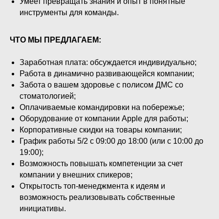
Умеет превращать знания и опыт в понятные
инструменты для команды.
ЧТО МЫ ПРЕДЛАГАЕМ:
Заработная плата: обсуждается индивидуально;
Работа в динамично развивающейся компании;
Забота о вашем здоровье с полисом ДМС со
стоматологией;
Оплачиваемые командировки на побережье;
Оборудование от компании Apple для работы;
Корпоративные скидки на товары компании;
График работы 5/2 с 09:00 до 18:00 (или с 10:00 до
19:00);
Возможность повышать компетенции за счет
компании у внешних спикеров;
Открытость топ-менеджмента к идеям и
возможность реализовывать собственные
инициативы.