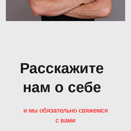
Расскажите
нам о себе
и мы обязательно свяжемся
с вами