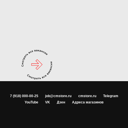
7 (918) 000-00-25
job@cmstore.ru
cmstore.ru
Telegram
YouTube
VK
Дзен
Адреса магазинов