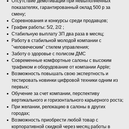
Отсутствие демотивации при невыполненных
показателях, гарантированный оклад 500 р за
смену;
Соревнования и конкурсы среди продавцов;
График работы: 5/2, 2/2 ;
Стабильную выплату ЗП два раза в месяц;
Работу в стабильной молодой компании с
"человеческим" стилем управления;
Заботу о здоровье с полисом ДМС
Современные комфортные салоны с высоким
трафиком и оборудование от компании Apple;
Возможность повышать свою экспертность и
тестировать новинки цифровой техники одним из
первых;
Обучение за счет компании, перспективу
вертикального и горизонтального карьерного роста;
При желании, релокацию в салоны в других
городах;
Возможность приобрести любой товар с
корпоративной скидкой через месяц работы в