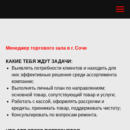
Менеджер торгового зала в г. Сочи
КАКИЕ ТЕБЯ ЖДУТ ЗАДАЧИ:
Выявлять потребности клиентов и находить для
них эффективные решения среди ассортимента
компании;
Выполнять личный план по направлениям:
основной товар, сопутствующий товар и услуги;
Работать с кассой, оформлять рассрочки и
кредиты, принимать товар, поддерживать чистоту;
Консультировать по вопросам ремонта.