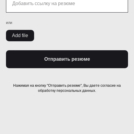
или
Add file
Отправить резюме
Нажимая на кнопку "Отправить резюме", Вы даете согласие на
обработку персональных данных.