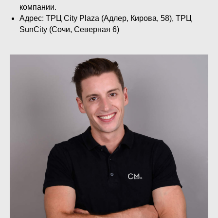
компании.
Адрес: ТРЦ City Plaza (Адлер, Кирова, 58), ТРЦ
SunCity (Сочи, Северная 6)