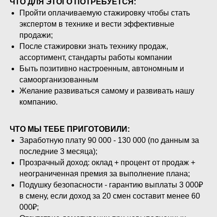
ЧТО ДЛЯ ЭТОГО ПОТРЕБУЕТСЯ:
Пройти оплачиваемую стажировку чтобы стать
экспертом в технике и вести эффективные
продажи;
После стажировки знать технику продаж,
ассортимент, стандарты работы компании
Быть позитивно настроенным, автономным и
самоорганизованным
Желание развиваться самому и развивать нашу
компанию.
ЧТО МЫ ТЕБЕ ПРИГОТОВИЛИ:
Заработную плату 90 000 - 130 000 (по данным за
последние 3 месяца);
Прозрачный доход: оклад + процент от продаж +
неограниченная премия за выполнение плана;
Подушку безопасности - гарантию выплаты 3 000₽
в смену, если доход за 20 смен составит менее 60
000₽;